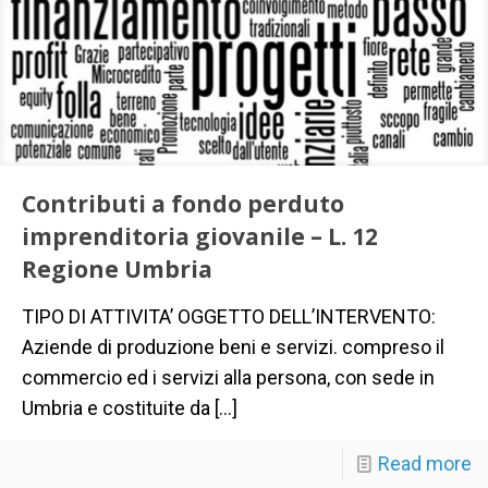
Contributi a fondo perduto
imprenditoria giovanile – L. 12
Regione Umbria
TIPO DI ATTIVITA’ OGGETTO DELL’INTERVENTO:
Aziende di produzione beni e servizi. compreso il
commercio ed i servizi alla persona, con sede in
Umbria e costituite da
[…]
Read more