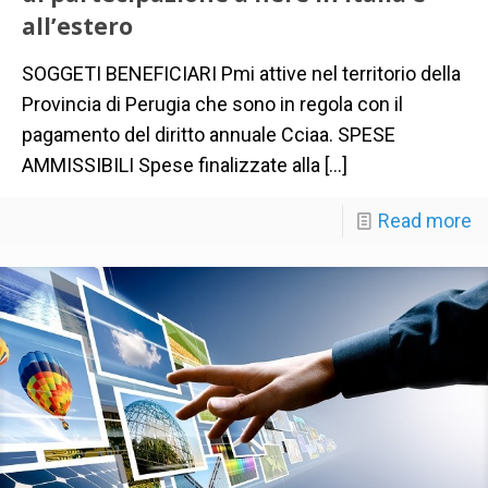
all’estero
SOGGETI BENEFICIARI Pmi attive nel territorio della
Provincia di Perugia che sono in regola con il
pagamento del diritto annuale Cciaa. SPESE
AMMISSIBILI Spese finalizzate alla
[…]
Read more