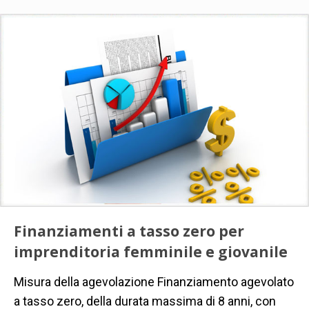
Finanziamenti a tasso zero per
imprenditoria femminile e giovanile
Misura della agevolazione Finanziamento agevolato
a tasso zero, della durata massima di 8 anni, con