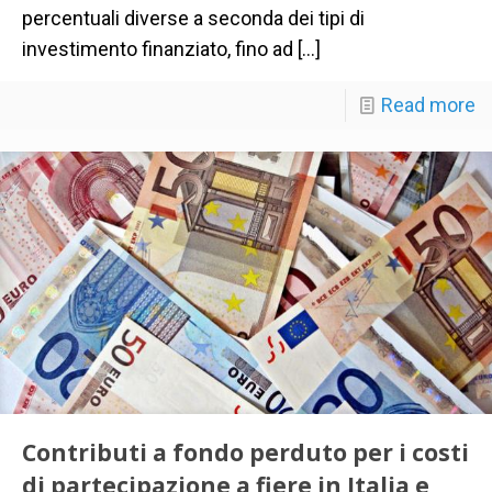
percentuali diverse a seconda dei tipi di
investimento finanziato, fino ad
[…]
Read more
Contributi a fondo perduto per i costi
di partecipazione a fiere in Italia e