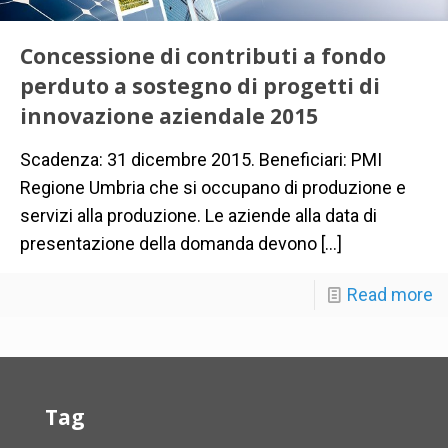
Concessione di contributi a fondo
perduto a sostegno di progetti di
innovazione aziendale 2015
Scadenza: 31 dicembre 2015. Beneficiari: PMI
Regione Umbria che si occupano di produzione e
servizi alla produzione. Le aziende alla data di
presentazione della domanda devono
[…]
Read more
Tag