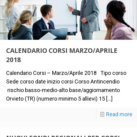
CALENDARIO CORSI MARZO/APRILE
2018
Calendario Corsi – Marzo/Aprile 2018 Tipo corso
Sede corso date inizio corsi Corso Antincendio
rischio basso-medio-alto base/aggiornamento
Orvieto (TR) (numero minimo 5 allievi) 15
[…]
Read more