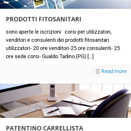
PRODOTTI FITOSANITARI
sono aperte le iscrizioni corsi per utilizzatori,
venditori e consulenti dei prodotti fitosanitari.
utilizzatori- 20 ore venditori-25 ore consulenti- 25
ore sede corsi- Gualdo Tadino (PG)
[…]
Read more
PATENTINO CARRELLISTA