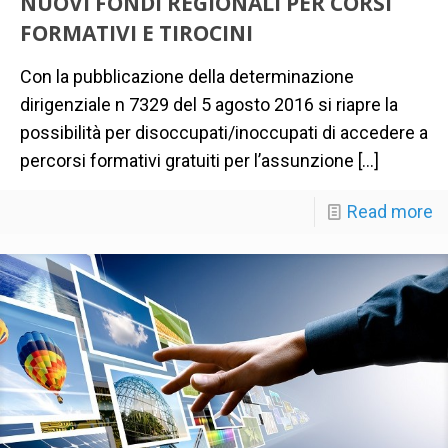
NUOVI FONDI REGIONALI PER CORSI
FORMATIVI E TIROCINI
Con la pubblicazione della determinazione
dirigenziale n 7329 del 5 agosto 2016 si riapre la
possibilità per disoccupati/inoccupati di accedere a
percorsi formativi gratuiti per l’assunzione
[…]
Read more