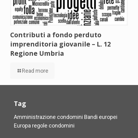
Contributi a fondo perduto
imprenditoria giovanile – L. 12
Regione Umbria
Read more
Tag
Amministrazione condomini
Bandi europei
Europa
regole condomini