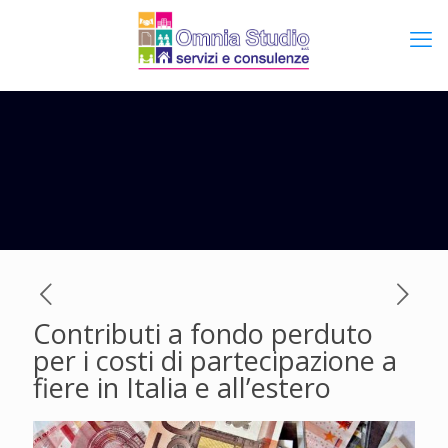
Contributi a fondo perduto
per i costi di partecipazione a
fiere in Italia e all’estero