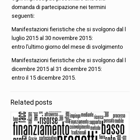
domanda di partecipazione nei termini
seguenti:
Manifestazioni fieristiche che si svolgono dal l
luglio 2015 al 30 novembre 2015:
entro l’ultimo giorno del mese di svolgimento
Manifestazioni fieristiche che si svolgono dal l
dicembre 2015 al 31 dicembre 2015:
entro il 15 dicembre 2015.
Related posts