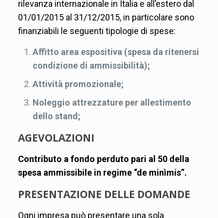
rilevanza internazionale in Italia e all’estero dal
01/01/2015 al 31/12/2015, in particolare sono
finanziabili le seguenti tipologie di spese:
Affitto area espositiva (spesa da ritenersi
condizione di ammissibilità);
Attività promozionale;
Noleggio attrezzature per allestimento
dello stand;
AGEVOLAZIONI
Contributo a fondo perduto pari al 50 della
spesa ammissibile in regime “de minìmis”.
PRESENTAZIONE DELLE DOMANDE
Ogni impresa può presentare una sola