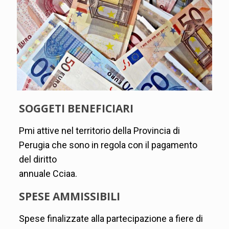
SOGGETI BENEFICIARI
Pmi attive nel territorio della Provincia di
Perugia che sono in regola con il pagamento
del diritto
annuale Cciaa.
SPESE AMMISSIBILI
Spese finalizzate alla partecipazione a fiere di