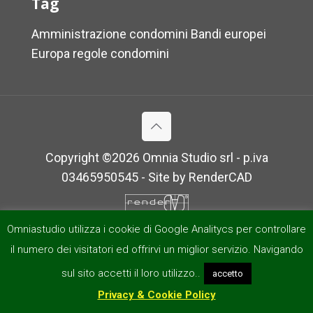
Tag
Amministrazione condomini
Bandi europei
Europa
regole condomini
Copyright ©
2026 Omnia Studio srl - p.iva
03465950545 - Site by
RenderCAD
Omniastudio utilizza i cookie di Google Analitycs per controllare
il numero dei visitatori ed offrirvi un miglior servizio. Navigando
sul sito accetti il loro utilizzo..
accetto
Privacy & Cookie Policy