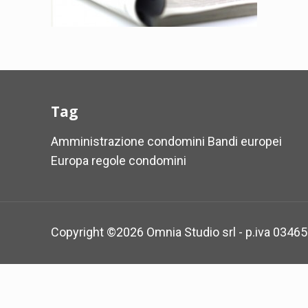
Tag
Amministrazione condomini
Bandi europei
Europa
regole condomini
Copyright ©
2026 Omnia Studio srl - p.iva 0346