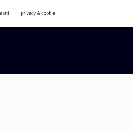
tatti
privacy & cookie