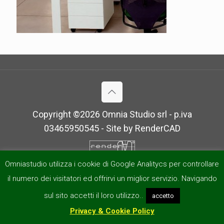
Copyright ©
2026 Omnia Studio srl - p.iva
03465950545 - Site by
RenderCAD
Omniastudio utilizza i cookie di Google Analitycs per controllare
il numero dei visitatori ed offrirvi un miglior servizio. Navigando
sul sito accetti il loro utilizzo..
accetto
Privacy & Cookie Policy