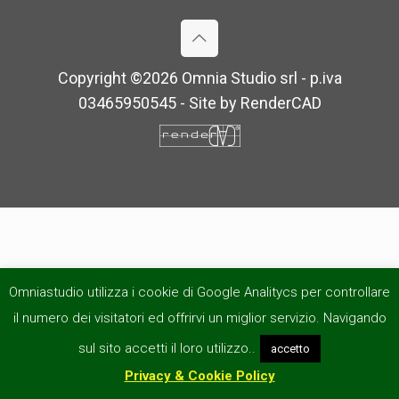
Copyright ©
2026 Omnia Studio srl - p.iva
03465950545 - Site by
RenderCAD
Omniastudio utilizza i cookie di Google Analitycs per controllare
il numero dei visitatori ed offrirvi un miglior servizio. Navigando
sul sito accetti il loro utilizzo..
accetto
Privacy & Cookie Policy